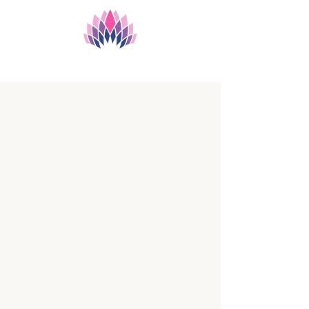
Protocolos Terra Pura