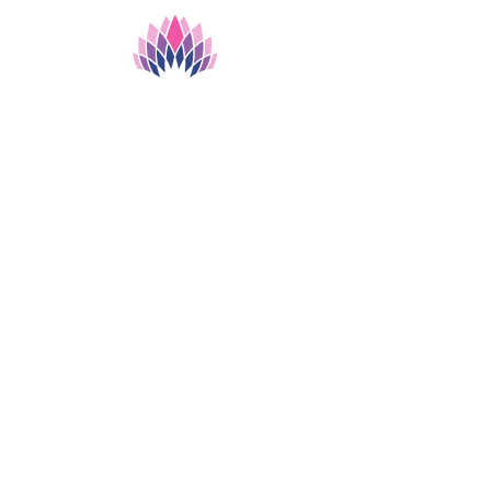
Biblioteca Clínica