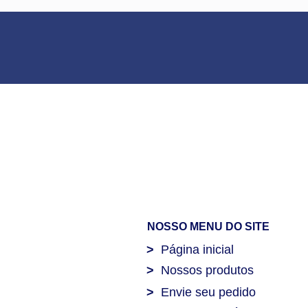
NOSSO MENU DO SITE
>
Página inicial
>
Nossos produtos
>
Envie seu pedido