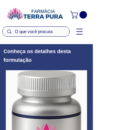
Conheça os detalhes desta
formulação