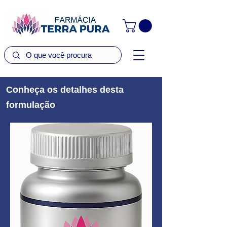
Conheça os detalhes desta
formulação