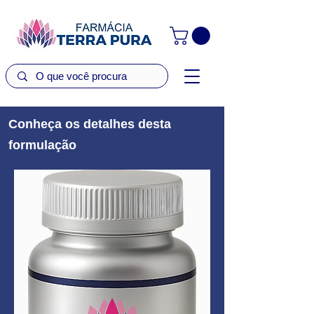
Conheça os detalhes desta
formulação