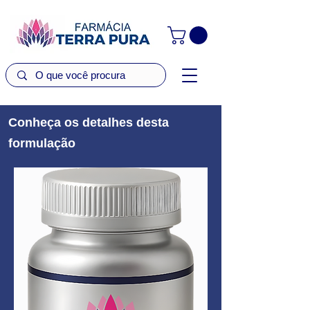
Conheça os detalhes desta
formulação