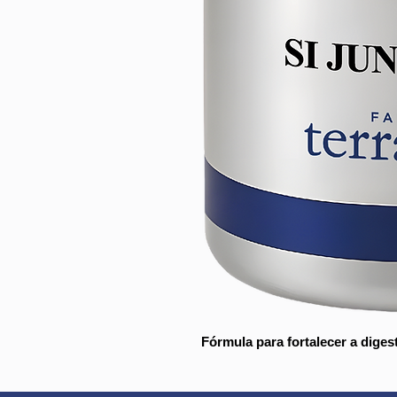
Fórmula para fortalecer a dige