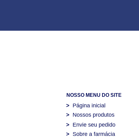
NOSSO MENU DO SITE
>
Página inicial
>
Nossos produtos
>
Envie seu pedido
>
Sobre a farmácia