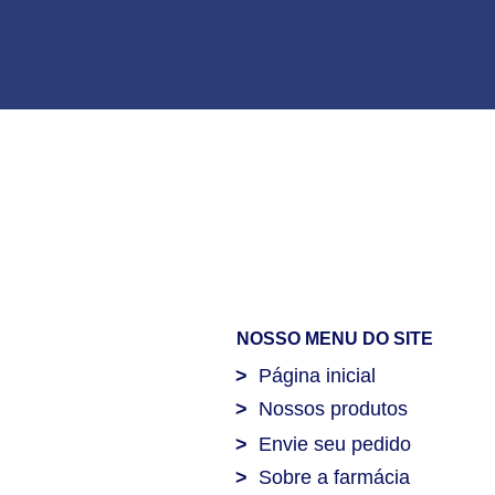
NOSSO MENU DO SITE
>
Página inicial
>
Nossos produtos
>
Envie seu pedido
>
Sobre a farmácia