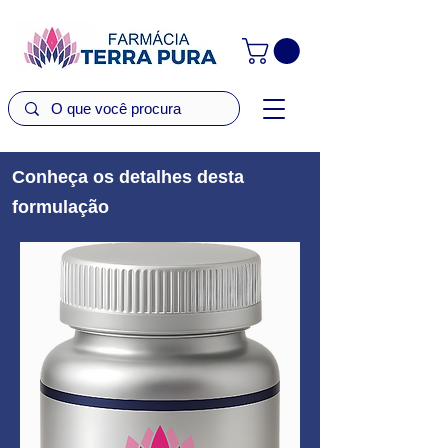
Conheça os detalhes desta
formulação