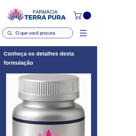
Conheça os detalhes desta
formulação