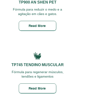
TP900 AN SHEN PET
Fórmula para reduzir o medo e a
agitação em cães e gatos.
Read More
TP745 TENDINO MUSCULAR
Fórmula para regenerar músculos,
tendões e ligamentos
Read More