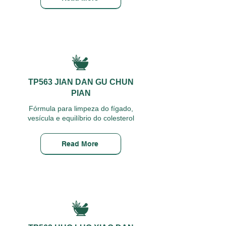
TP563 JIAN DAN GU CHUN
PIAN
Fórmula para limpeza do fígado,
vesícula e equilíbrio do colesterol
Read More