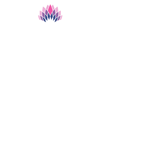
Biblioteca Clínica