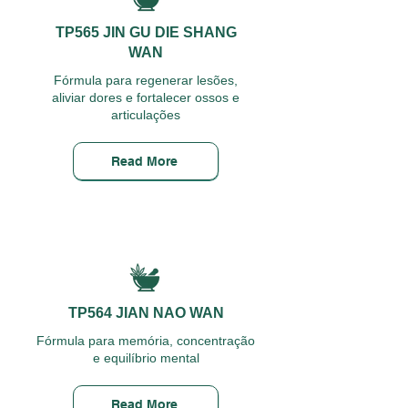
TP565 JIN GU DIE SHANG
WAN
Fórmula para regenerar lesões,
aliviar dores e fortalecer ossos e
articulações
Read More
TP564 JIAN NAO WAN
Fórmula para memória, concentração
e equilíbrio mental
Read More