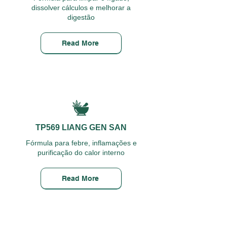
dissolver cálculos e melhorar a
digestão
Read More
TP569 LIANG GEN SAN
Fórmula para febre, inflamações e
purificação do calor interno
Read More